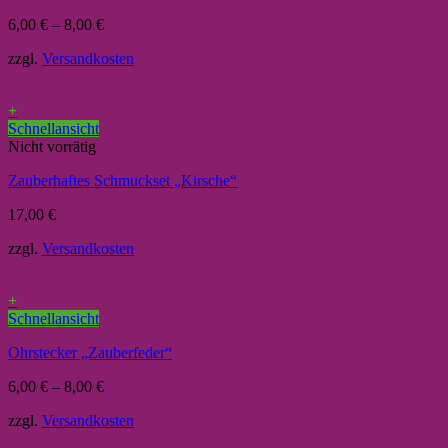
6,00
€
–
8,00
€
zzgl.
Versandkosten
+
Schnellansicht
Nicht vorrätig
Zauberhaftes Schmuckset „Kirsche“
17,00
€
zzgl.
Versandkosten
+
Schnellansicht
Ohrstecker „Zauberfeder“
6,00
€
–
8,00
€
zzgl.
Versandkosten