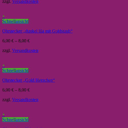
zzgl.
Versandkosten
+
Schnellansicht
Ohrstecker „dunkel lila mit Goldstaub“
6,00
€
–
8,00
€
zzgl.
Versandkosten
+
Schnellansicht
Ohrstecker „Gold Herzchen“
6,00
€
–
8,00
€
zzgl.
Versandkosten
+
Schnellansicht