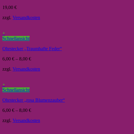
19,00
€
zzgl.
Versandkosten
+
Schnellansicht
Ohrstecker „Traumhafte Feder“
6,00
€
–
8,00
€
zzgl.
Versandkosten
+
Schnellansicht
Ohrstecker „rosa Blumenzauber“
6,00
€
–
8,00
€
zzgl.
Versandkosten