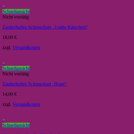
+
Schnellansicht
Nicht vorrätig
Zauberhaftes Schmuckset „3 süße Kätzchen“
18,00
€
zzgl.
Versandkosten
+
Schnellansicht
Nicht vorrätig
Zauberhaftes Schmuckset „Hope“
14,00
€
zzgl.
Versandkosten
+
Schnellansicht