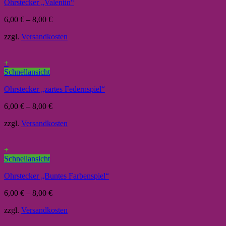
Ohrstecker „Valentin“
6,00
€
–
8,00
€
zzgl.
Versandkosten
+
Schnellansicht
Ohrstecker „zartes Federnspiel“
6,00
€
–
8,00
€
zzgl.
Versandkosten
+
Schnellansicht
Ohrstecker „Buntes Farbenspiel“
6,00
€
–
8,00
€
zzgl.
Versandkosten