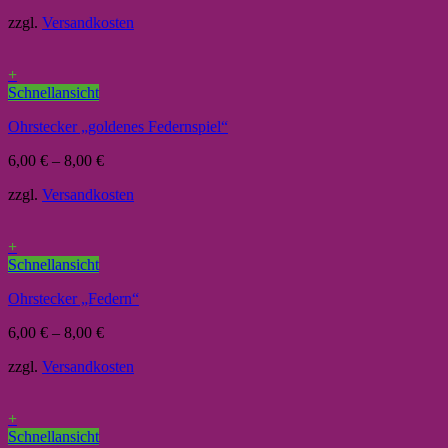
zzgl.
Versandkosten
+
Schnellansicht
Ohrstecker „goldenes Federnspiel“
6,00
€
–
8,00
€
zzgl.
Versandkosten
+
Schnellansicht
Ohrstecker „Federn“
6,00
€
–
8,00
€
zzgl.
Versandkosten
+
Schnellansicht