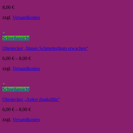
8,00
€
zzgl.
Versandkosten
+
Schnellansicht
Ohrstecker „blaues Schmetterlings erwachen“
6,00
€
–
8,00
€
zzgl.
Versandkosten
+
Schnellansicht
Ohrstecker „Anker dunkellila“
6,00
€
–
8,00
€
zzgl.
Versandkosten