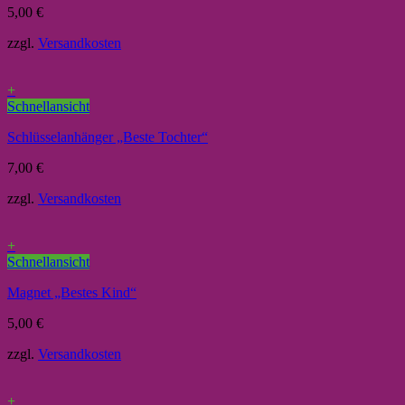
5,00
€
zzgl.
Versandkosten
+
Schnellansicht
Schlüsselanhänger „Beste Tochter“
7,00
€
zzgl.
Versandkosten
+
Schnellansicht
Magnet „Bestes Kind“
5,00
€
zzgl.
Versandkosten
+