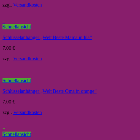
zzgl.
Versandkosten
+
Schnellansicht
Schlüsselanhänger „Welt Beste Mama in lila“
7,00
€
zzgl.
Versandkosten
+
Schnellansicht
Schlüsselanhänger „Welt Beste Oma in orange“
7,00
€
zzgl.
Versandkosten
+
Schnellansicht