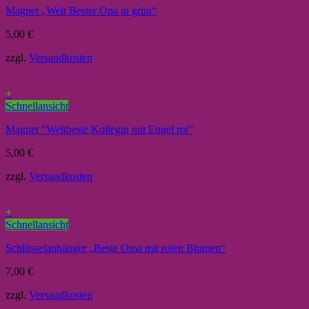
Magnet „Welt Bester Opa in grün“
5,00
€
zzgl.
Versandkosten
+
Schnellansicht
Magnet “Weltbeste Kollegin mit Engel rot”
5,00
€
zzgl.
Versandkosten
+
Schnellansicht
Schlüsselanhänger „Beste Oma mit roten Blumen“
7,00
€
zzgl.
Versandkosten