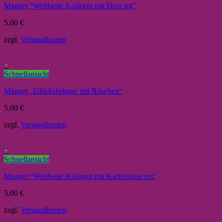
Magnet “Weltbeste Kollegin mit Herz rot”
5,00
€
zzgl.
Versandkosten
+
Schnellansicht
Magnet „Glücksbringer mit Röschen“
5,00
€
zzgl.
Versandkosten
+
Schnellansicht
Magnet “Weltbeste Kollegin mit Kaffeetasse rot”
5,00
€
zzgl.
Versandkosten