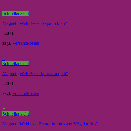
+
Schnellansicht
Magnet „Welt Bester Papa in blau“
5,00
€
zzgl.
Versandkosten
+
Schnellansicht
Magnet „Welt Beste Mama in gelb“
5,00
€
zzgl.
Versandkosten
+
Schnellansicht
Magnet “Weltbeste Freundin mit zwei Vögel türkis”