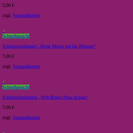
5,00
€
zzgl.
Versandkosten
+
Schnellansicht
Schlüsselanhänger „Beste Mama mit lila Blumen“
7,00
€
zzgl.
Versandkosten
+
Schnellansicht
Schlüsselanhänger „Welt Bester Papa in blau“
7,00
€
zzgl.
Versandkosten
+