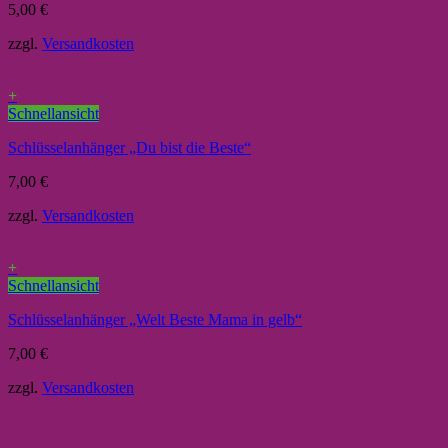
5,00
€
zzgl.
Versandkosten
+
Schnellansicht
Schlüsselanhänger „Du bist die Beste“
7,00
€
zzgl.
Versandkosten
+
Schnellansicht
Schlüsselanhänger „Welt Beste Mama in gelb“
7,00
€
zzgl.
Versandkosten