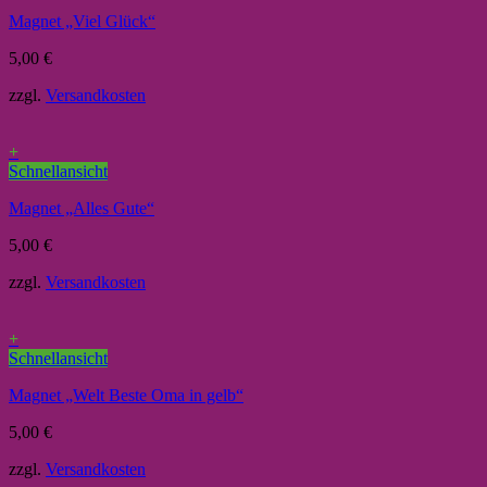
Magnet „Viel Glück“
5,00
€
zzgl.
Versandkosten
+
Schnellansicht
Magnet „Alles Gute“
5,00
€
zzgl.
Versandkosten
+
Schnellansicht
Magnet „Welt Beste Oma in gelb“
5,00
€
zzgl.
Versandkosten