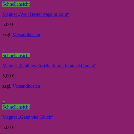
Schnellansicht
Magnet „Welt Bester Papa in grün“
5,00
€
zzgl.
Versandkosten
+
Schnellansicht
Magnet „lieblings Erzieherin mit bunten Händen“
5,00
€
zzgl.
Versandkosten
+
Schnellansicht
Magnet „Ganz viel Glück“
5,00
€