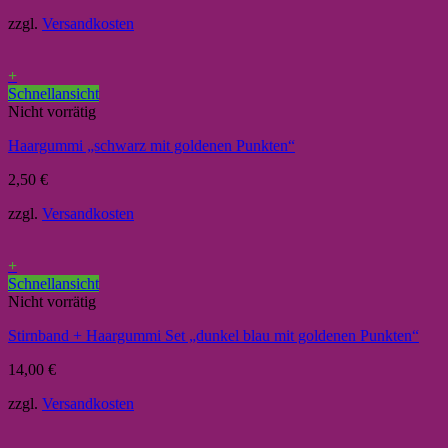
zzgl.
Versandkosten
+
Schnellansicht
Nicht vorrätig
Haargummi „schwarz mit goldenen Punkten“
2,50
€
zzgl.
Versandkosten
+
Schnellansicht
Nicht vorrätig
Stirnband + Haargummi Set „dunkel blau mit goldenen Punkten“
14,00
€
zzgl.
Versandkosten