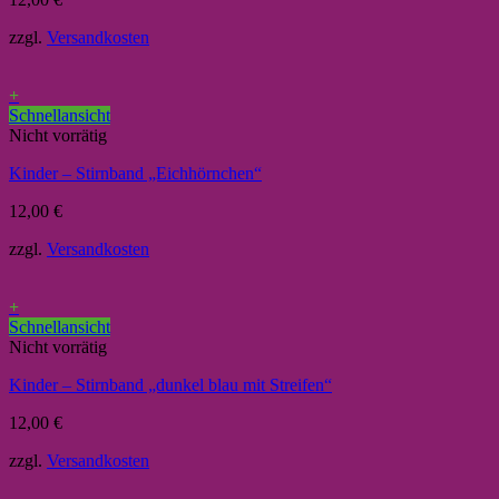
zzgl.
Versandkosten
+
Schnellansicht
Nicht vorrätig
Kinder – Stirnband „Eichhörnchen“
12,00
€
zzgl.
Versandkosten
+
Schnellansicht
Nicht vorrätig
Kinder – Stirnband „dunkel blau mit Streifen“
12,00
€
zzgl.
Versandkosten