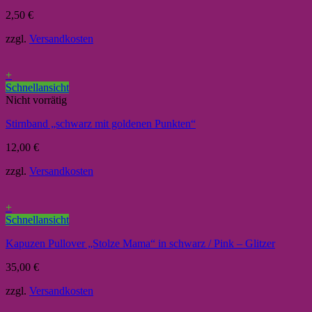
2,50
€
zzgl.
Versandkosten
+
Schnellansicht
Nicht vorrätig
Stirnband „schwarz mit goldenen Punkten“
12,00
€
zzgl.
Versandkosten
+
Schnellansicht
Kapuzen Pullover „Stolze Mama“ in schwarz / Pink – Glitzer
35,00
€
zzgl.
Versandkosten