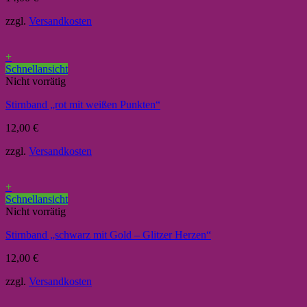
zzgl.
Versandkosten
+
Schnellansicht
Nicht vorrätig
Stirnband „rot mit weißen Punkten“
12,00
€
zzgl.
Versandkosten
+
Schnellansicht
Nicht vorrätig
Stirnband „schwarz mit Gold – Glitzer Herzen“
12,00
€
zzgl.
Versandkosten