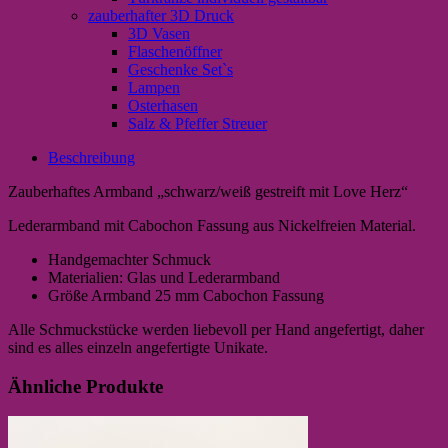
zauberhafter 3D Druck
3D Vasen
Flaschenöffner
Geschenke Set`s
Lampen
Osterhasen
Salz & Pfeffer Streuer
Beschreibung
Zauberhaftes Armband „schwarz/weiß gestreift mit Love Herz“
Lederarmband mit Cabochon Fassung aus Nickelfreien Material.
Handgemachter Schmuck
Materialien: Glas und Lederarmband
Größe Armband 25 mm Cabochon Fassung
Alle Schmuckstücke werden liebevoll per Hand angefertigt, daher
sind es alles einzeln angefertigte Unikate.
Ähnliche Produkte