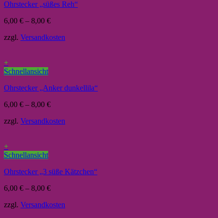
Ohrstecker „süßes Reh“
6,00
€
–
8,00
€
zzgl.
Versandkosten
+
Schnellansicht
Ohrstecker „Anker dunkellila“
6,00
€
–
8,00
€
zzgl.
Versandkosten
+
Schnellansicht
Ohrstecker „3 süße Kätzchen“
6,00
€
–
8,00
€
zzgl.
Versandkosten