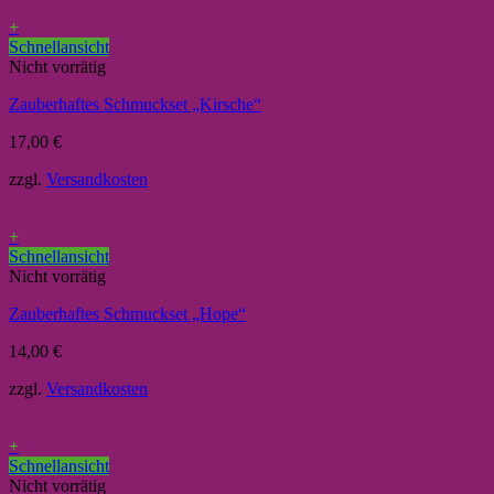
+
Schnellansicht
Nicht vorrätig
Zauberhaftes Schmuckset „Kirsche“
17,00
€
zzgl.
Versandkosten
+
Schnellansicht
Nicht vorrätig
Zauberhaftes Schmuckset „Hope“
14,00
€
zzgl.
Versandkosten
+
Schnellansicht
Nicht vorrätig