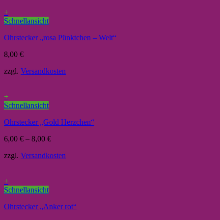
+
Schnellansicht
Ohrstecker „rosa Pünktchen – Welt“
8,00
€
zzgl.
Versandkosten
+
Schnellansicht
Ohrstecker „Gold Herzchen“
6,00
€
–
8,00
€
zzgl.
Versandkosten
+
Schnellansicht
Ohrstecker „Anker rot“