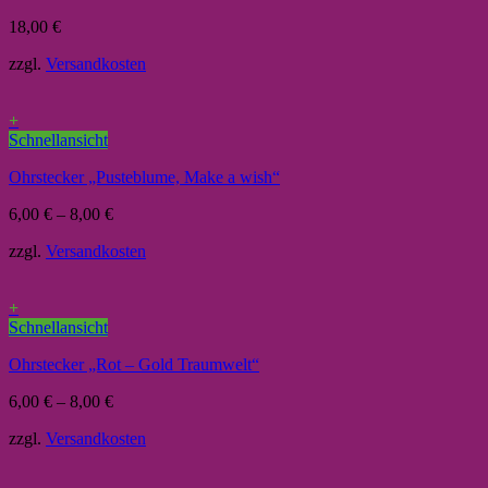
18,00
€
zzgl.
Versandkosten
+
Schnellansicht
Ohrstecker „Pusteblume, Make a wish“
6,00
€
–
8,00
€
zzgl.
Versandkosten
+
Schnellansicht
Ohrstecker „Rot – Gold Traumwelt“
6,00
€
–
8,00
€
zzgl.
Versandkosten