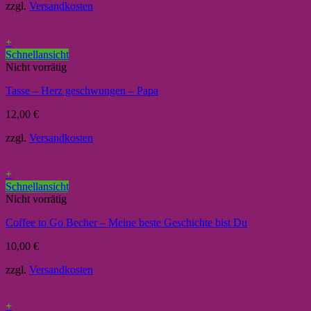
zzgl.
Versandkosten
+
Schnellansicht
Nicht vorrätig
Tasse – Herz geschwungen – Papa
12,00
€
zzgl.
Versandkosten
+
Schnellansicht
Nicht vorrätig
Coffee to Go Becher – Meine beste Geschichte bist Du
10,00
€
zzgl.
Versandkosten
+