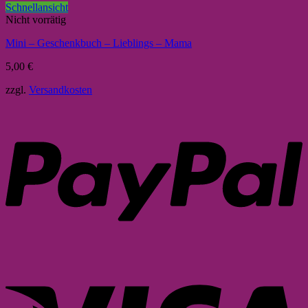
Schnellansicht
Nicht vorrätig
Mini – Geschenkbuch – Lieblings – Mama
5,00
€
zzgl.
Versandkosten