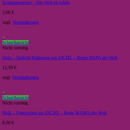
Korkuntersetzer – Die Welt ist schön
2,00
€
zzgl.
Versandkosten
+
Schnellansicht
Nicht vorrätig
Holz – Teelicht Halterung aus EICHE – Bester PAPA der Welt
12,50
€
zzgl.
Versandkosten
+
Schnellansicht
Nicht vorrätig
Holz – Untersetzer aus EICHE – Beste MAMA der Welt
8,50
€