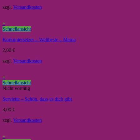
zzgl.
Versandkosten
+
Schnellansicht
Korkuntersetzer – Weltbeste – Mama
2,00
€
zzgl.
Versandkosten
+
Schnellansicht
Nicht vorrätig
Serviette – Schön, dass es dich gibt
3,00
€
zzgl.
Versandkosten
+