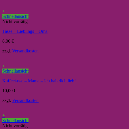
+
Schnellansicht
Nicht vorrätig
Tasse – Lieblings – Oma
8,00
€
zzgl.
Versandkosten
+
Schnellansicht
Kaffeetasse – Mama – Ich hab dich lieb!
10,00
€
zzgl.
Versandkosten
+
Schnellansicht
Nicht vorrätig