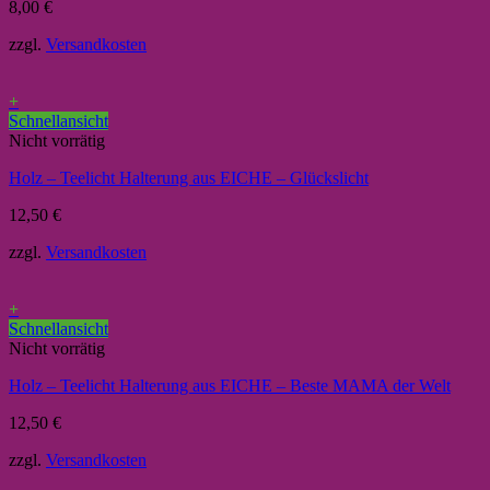
8,00
€
zzgl.
Versandkosten
+
Schnellansicht
Nicht vorrätig
Holz – Teelicht Halterung aus EICHE – Glückslicht
12,50
€
zzgl.
Versandkosten
+
Schnellansicht
Nicht vorrätig
Holz – Teelicht Halterung aus EICHE – Beste MAMA der Welt
12,50
€
zzgl.
Versandkosten