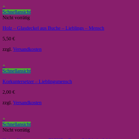
+
Schnellansicht
Nicht vorrätig
Holz – Glasdeckel aus Buche – Lieblings – Mensch
5,50
€
zzgl.
Versandkosten
+
Schnellansicht
Korkuntersetzer – Lieblingsmensch
2,00
€
zzgl.
Versandkosten
+
Schnellansicht
Nicht vorrätig