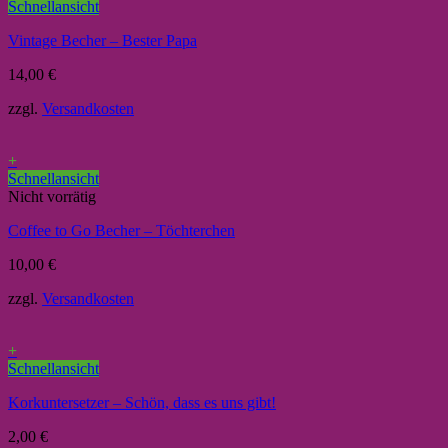
Schnellansicht
Vintage Becher – Bester Papa
14,00
€
zzgl.
Versandkosten
+
Schnellansicht
Nicht vorrätig
Coffee to Go Becher – Töchterchen
10,00
€
zzgl.
Versandkosten
+
Schnellansicht
Korkuntersetzer – Schön, dass es uns gibt!
2,00
€