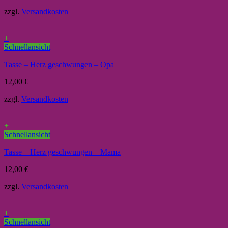
zzgl.
Versandkosten
+
Schnellansicht
Tasse – Herz geschwungen – Opa
12,00
€
zzgl.
Versandkosten
+
Schnellansicht
Tasse – Herz geschwungen – Mama
12,00
€
zzgl.
Versandkosten
+
Schnellansicht