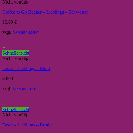
Nicht vorrätig
Coffee to Go Becher – Lieblings – Schwester
10,00
€
zzgl.
Versandkosten
+
Schnellansicht
Nicht vorrätig
Tasse – Lieblings – Mutti
8,00
€
zzgl.
Versandkosten
+
Schnellansicht
Nicht vorrätig
Tasse – Lieblings – Bruder