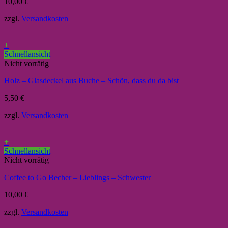
10,00
€
zzgl.
Versandkosten
+
Schnellansicht
Nicht vorrätig
Holz – Glasdeckel aus Buche – Schön, dass du da bist
5,50
€
zzgl.
Versandkosten
+
Schnellansicht
Nicht vorrätig
Coffee to Go Becher – Lieblings – Schwester
10,00
€
zzgl.
Versandkosten