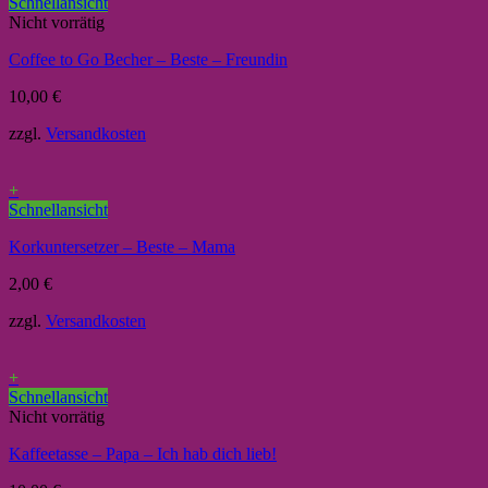
Schnellansicht
Nicht vorrätig
Coffee to Go Becher – Beste – Freundin
10,00
€
zzgl.
Versandkosten
+
Schnellansicht
Korkuntersetzer – Beste – Mama
2,00
€
zzgl.
Versandkosten
+
Schnellansicht
Nicht vorrätig
Kaffeetasse – Papa – Ich hab dich lieb!