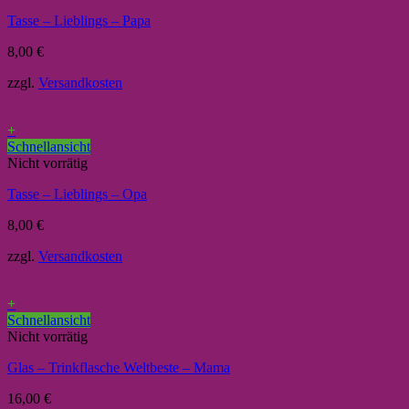
Tasse – Lieblings – Papa
8,00
€
zzgl.
Versandkosten
+
Schnellansicht
Nicht vorrätig
Tasse – Lieblings – Opa
8,00
€
zzgl.
Versandkosten
+
Schnellansicht
Nicht vorrätig
Glas – Trinkflasche Weltbeste – Mama
16,00
€