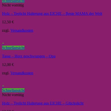
Schnellansicht
Nicht vorrätig
Holz – Teelicht Halterung aus EICHE – Beste MAMA der Welt
12,50
€
zzgl.
Versandkosten
+
Schnellansicht
Tasse – Herz geschwungen – Opa
12,00
€
zzgl.
Versandkosten
+
Schnellansicht
Nicht vorrätig
Holz – Teelicht Halterung aus EICHE – Glückslicht