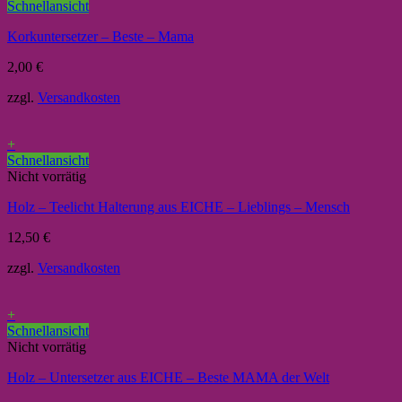
Schnellansicht
Korkuntersetzer – Beste – Mama
2,00
€
zzgl.
Versandkosten
+
Schnellansicht
Nicht vorrätig
Holz – Teelicht Halterung aus EICHE – Lieblings – Mensch
12,50
€
zzgl.
Versandkosten
+
Schnellansicht
Nicht vorrätig
Holz – Untersetzer aus EICHE – Beste MAMA der Welt