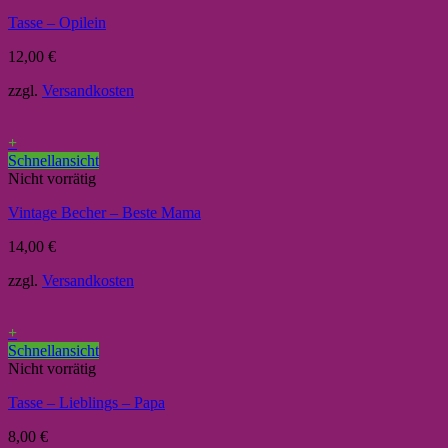
Tasse – Opilein
12,00
€
zzgl.
Versandkosten
+
Schnellansicht
Nicht vorrätig
Vintage Becher – Beste Mama
14,00
€
zzgl.
Versandkosten
+
Schnellansicht
Nicht vorrätig
Tasse – Lieblings – Papa
8,00
€