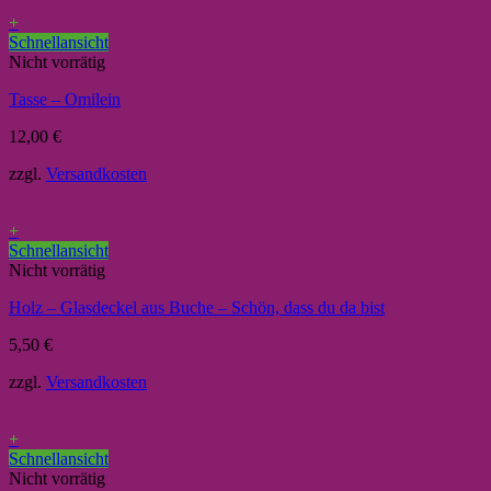
+
Schnellansicht
Nicht vorrätig
Tasse – Omilein
12,00
€
zzgl.
Versandkosten
+
Schnellansicht
Nicht vorrätig
Holz – Glasdeckel aus Buche – Schön, dass du da bist
5,50
€
zzgl.
Versandkosten
+
Schnellansicht
Nicht vorrätig