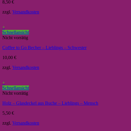
8,50
€
zzgl.
Versandkosten
+
Schnellansicht
Nicht vorrätig
Coffee to Go Becher – Lieblings – Schwester
10,00
€
zzgl.
Versandkosten
+
Schnellansicht
Nicht vorrätig
Holz – Glasdeckel aus Buche – Lieblings – Mensch
5,50
€
zzgl.
Versandkosten