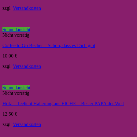
zzgl.
Versandkosten
+
Schnellansicht
Nicht vorrätig
Coffee to Go Becher – Schön, dass es Dich gibt
10,00
€
zzgl.
Versandkosten
+
Schnellansicht
Nicht vorrätig
Holz – Teelicht Halterung aus EICHE – Bester PAPA der Welt
12,50
€
zzgl.
Versandkosten