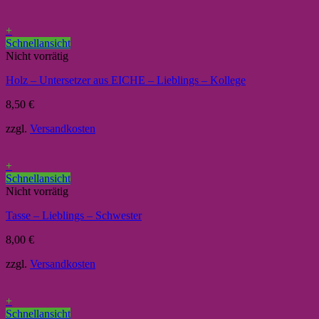
+
Schnellansicht
Nicht vorrätig
Holz – Untersetzer aus EICHE – Lieblings – Kollege
8,50
€
zzgl.
Versandkosten
+
Schnellansicht
Nicht vorrätig
Tasse – Lieblings – Schwester
8,00
€
zzgl.
Versandkosten
+
Schnellansicht