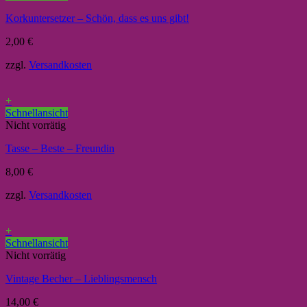
Korkuntersetzer – Schön, dass es uns gibt!
2,00
€
zzgl.
Versandkosten
+
Schnellansicht
Nicht vorrätig
Tasse – Beste – Freundin
8,00
€
zzgl.
Versandkosten
+
Schnellansicht
Nicht vorrätig
Vintage Becher – Lieblingsmensch
14,00
€