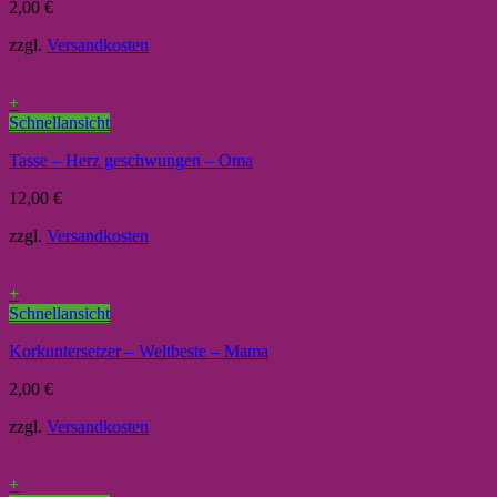
2,00
€
zzgl.
Versandkosten
+
Schnellansicht
Tasse – Herz geschwungen – Oma
12,00
€
zzgl.
Versandkosten
+
Schnellansicht
Korkuntersetzer – Weltbeste – Mama
2,00
€
zzgl.
Versandkosten
+