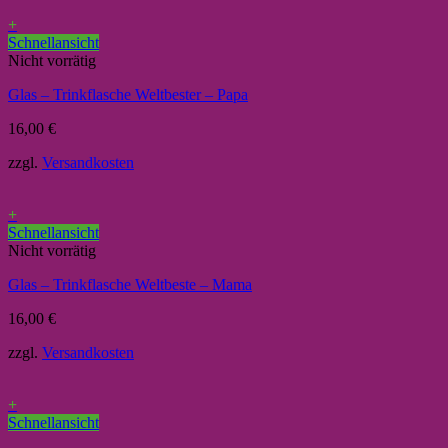
+
Schnellansicht
Nicht vorrätig
Glas – Trinkflasche Weltbester – Papa
16,00
€
zzgl.
Versandkosten
+
Schnellansicht
Nicht vorrätig
Glas – Trinkflasche Weltbeste – Mama
16,00
€
zzgl.
Versandkosten
+
Schnellansicht