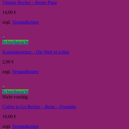
Vintage Becher – Bester Papa
14,00
€
zzgl.
Versandkosten
+
Schnellansicht
Korkuntersetzer – Die Welt ist schön
2,00
€
zzgl.
Versandkosten
+
Schnellansicht
Nicht vorrätig
Coffee to Go Becher – Beste – Freundin
10,00
€
zzgl.
Versandkosten