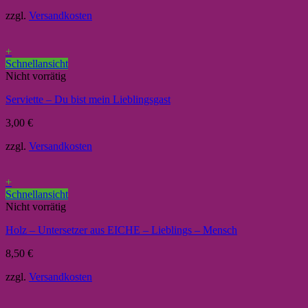
zzgl.
Versandkosten
+
Schnellansicht
Nicht vorrätig
Serviette – Du bist mein Lieblingsgast
3,00
€
zzgl.
Versandkosten
+
Schnellansicht
Nicht vorrätig
Holz – Untersetzer aus EICHE – Lieblings – Mensch
8,50
€
zzgl.
Versandkosten