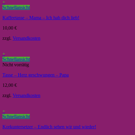
+
Schnellansicht
Kaffeetasse – Mama – Ich hab dich lieb!
10,00
€
zzgl.
Versandkosten
+
Schnellansicht
Nicht vorrätig
Tasse – Herz geschwungen – Papa
12,00
€
zzgl.
Versandkosten
+
Schnellansicht
Korkuntersetzer – Endlich sehen wir und wieder!