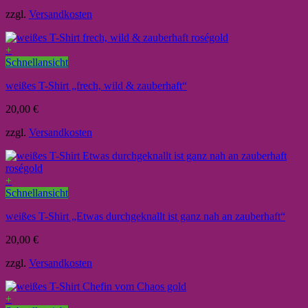
zzgl.
Versandkosten
+
Schnellansicht
weißes T-Shirt „frech, wild & zauberhaft“
20,00
€
zzgl.
Versandkosten
+
Schnellansicht
weißes T-Shirt „Etwas durchgeknallt ist ganz nah an zauberhaft“
20,00
€
zzgl.
Versandkosten
+