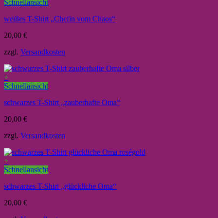
Schnellansicht
weißes T-Shirt „Chefin vom Chaos“
20,00
€
zzgl.
Versandkosten
+
Schnellansicht
schwarzes T-Shirt „zauberhafte Oma“
20,00
€
zzgl.
Versandkosten
+
Schnellansicht
schwarzes T-Shirt „glückliche Oma“
20,00
€