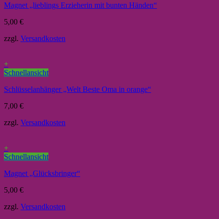
Magnet „lieblings Erzieherin mit bunten Händen“
5,00
€
zzgl.
Versandkosten
+
Schnellansicht
Schlüsselanhänger „Welt Beste Oma in orange“
7,00
€
zzgl.
Versandkosten
+
Schnellansicht
Magnet „Glücksbringer“
5,00
€
zzgl.
Versandkosten