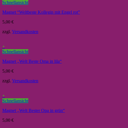
Schnellansicht
Magnet “Weltbeste Kollegin mit Engel rot”
5,00
€
zzgl.
Versandkosten
+
Schnellansicht
Magnet „Welt Beste Oma in lila“
5,00
€
zzgl.
Versandkosten
+
Schnellansicht
Magnet „Welt Bester Opa in grün“
5,00
€