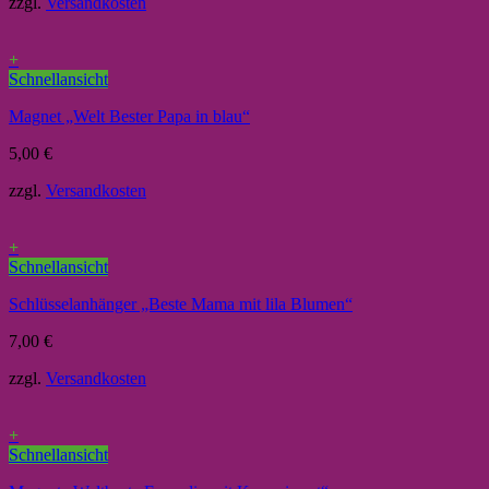
zzgl.
Versandkosten
+
Schnellansicht
Magnet „Welt Bester Papa in blau“
5,00
€
zzgl.
Versandkosten
+
Schnellansicht
Schlüsselanhänger „Beste Mama mit lila Blumen“
7,00
€
zzgl.
Versandkosten
+
Schnellansicht