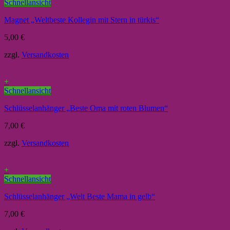
Schnellansicht
Magnet „Weltbeste Kollegin mit Stern in türkis“
5,00
€
zzgl.
Versandkosten
+
Schnellansicht
Schlüsselanhänger „Beste Oma mit roten Blumen“
7,00
€
zzgl.
Versandkosten
+
Schnellansicht
Schlüsselanhänger „Welt Beste Mama in gelb“
7,00
€