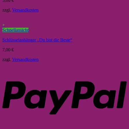
5,00
€
zzgl.
Versandkosten
+
Schnellansicht
Schlüsselanhänger „Du bist die Beste“
7,00
€
zzgl.
Versandkosten