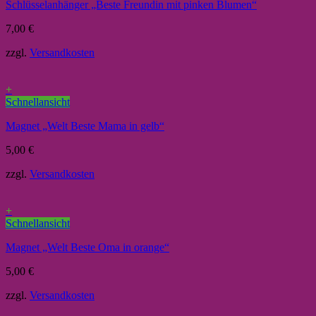
Schlüsselanhänger „Beste Freundin mit pinken Blumen“
7,00
€
zzgl.
Versandkosten
+
Schnellansicht
Magnet „Welt Beste Mama in gelb“
5,00
€
zzgl.
Versandkosten
+
Schnellansicht
Magnet „Welt Beste Oma in orange“
5,00
€
zzgl.
Versandkosten