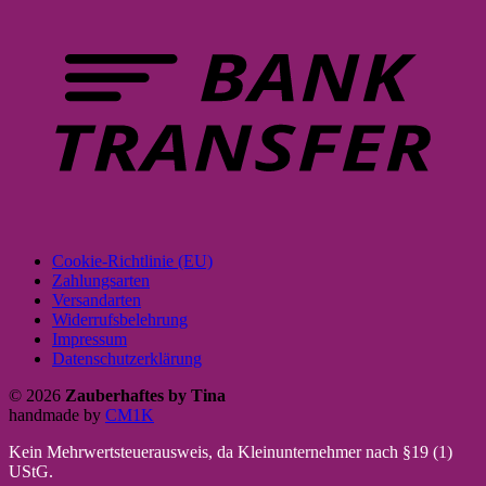
Cookie-Richtlinie (EU)
Zahlungsarten
Versandarten
Widerrufsbelehrung
Impressum
Datenschutzerklärung
© 2026
Zauberhaftes by Tina
handmade by
CM1K
Kein Mehrwertsteuerausweis, da Kleinunternehmer nach §19 (1)
UStG.