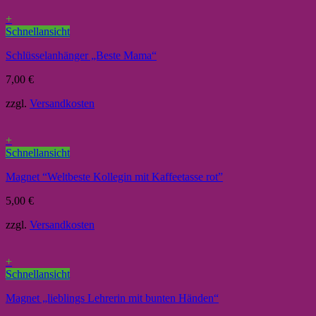
+
Schnellansicht
Schlüsselanhänger „Beste Mama“
7,00
€
zzgl.
Versandkosten
+
Schnellansicht
Magnet “Weltbeste Kollegin mit Kaffeetasse rot”
5,00
€
zzgl.
Versandkosten
+
Schnellansicht
Magnet „lieblings Lehrerin mit bunten Händen“