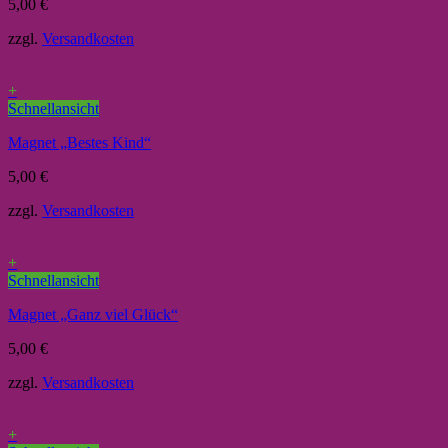
5,00
€
zzgl.
Versandkosten
+
Schnellansicht
Magnet „Bestes Kind“
5,00
€
zzgl.
Versandkosten
+
Schnellansicht
Magnet „Ganz viel Glück“
5,00
€
zzgl.
Versandkosten
+