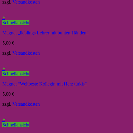
zzgl.
Versandkosten
+
Schnellansicht
Magnet „lieblings Lehrer mit bunten Händen“
5,00
€
zzgl.
Versandkosten
+
Schnellansicht
Magnet “Weltbeste Kollegin mit Herz türkis”
5,00
€
zzgl.
Versandkosten
+
Schnellansicht