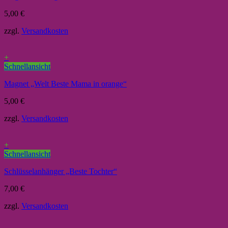
5,00
€
zzgl.
Versandkosten
+
Schnellansicht
Magnet „Welt Beste Mama in orange“
5,00
€
zzgl.
Versandkosten
+
Schnellansicht
Schlüsselanhänger „Beste Tochter“
7,00
€
zzgl.
Versandkosten