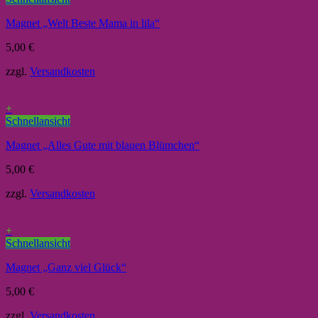
Magnet „Welt Beste Mama in lila“
5,00
€
zzgl.
Versandkosten
+
Schnellansicht
Magnet „Alles Gute mit blauen Blümchen“
5,00
€
zzgl.
Versandkosten
+
Schnellansicht
Magnet „Ganz viel Glück“
5,00
€
zzgl.
Versandkosten