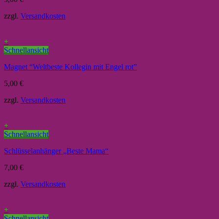
zzgl.
Versandkosten
+
Schnellansicht
Magnet “Weltbeste Kollegin mit Engel rot”
5,00
€
zzgl.
Versandkosten
+
Schnellansicht
Schlüsselanhänger „Beste Mama“
7,00
€
zzgl.
Versandkosten
+
Schnellansicht