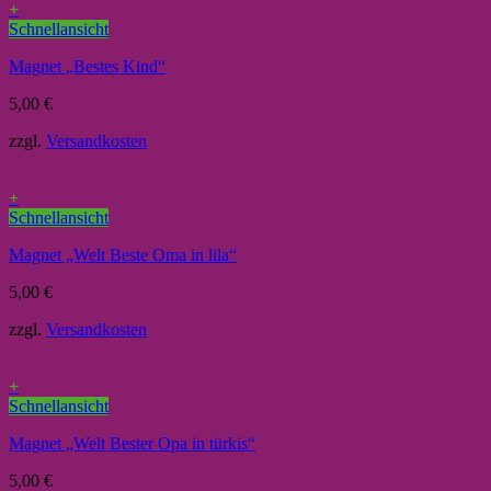
+
Schnellansicht
Magnet „Bestes Kind“
5,00
€
zzgl.
Versandkosten
+
Schnellansicht
Magnet „Welt Beste Oma in lila“
5,00
€
zzgl.
Versandkosten
+
Schnellansicht
Magnet „Welt Bester Opa in türkis“
5,00
€