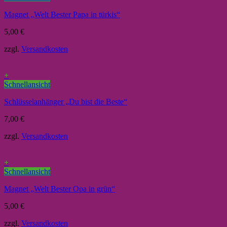
Magnet „Welt Bester Papa in türkis“
5,00
€
zzgl.
Versandkosten
+
Schnellansicht
Schlüsselanhänger „Du bist die Beste“
7,00
€
zzgl.
Versandkosten
+
Schnellansicht
Magnet „Welt Bester Opa in grün“
5,00
€
zzgl.
Versandkosten