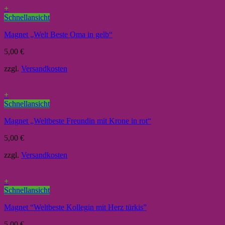
+
Schnellansicht
Magnet „Welt Beste Oma in gelb“
5,00
€
zzgl.
Versandkosten
+
Schnellansicht
Magnet „Weltbeste Freundin mit Krone in rot“
5,00
€
zzgl.
Versandkosten
+
Schnellansicht
Magnet “Weltbeste Kollegin mit Herz türkis”
5,00
€