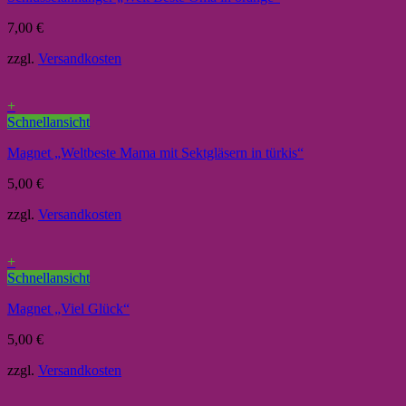
7,00
€
zzgl.
Versandkosten
+
Schnellansicht
Magnet „Weltbeste Mama mit Sektgläsern in türkis“
5,00
€
zzgl.
Versandkosten
+
Schnellansicht
Magnet „Viel Glück“
5,00
€
zzgl.
Versandkosten