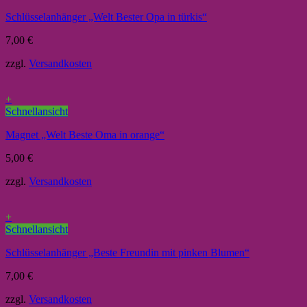
Schlüsselanhänger „Welt Bester Opa in türkis“
7,00
€
zzgl.
Versandkosten
+
Schnellansicht
Magnet „Welt Beste Oma in orange“
5,00
€
zzgl.
Versandkosten
+
Schnellansicht
Schlüsselanhänger „Beste Freundin mit pinken Blumen“
7,00
€
zzgl.
Versandkosten