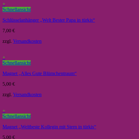
+
Schnellansicht
Schlüsselanhänger „Welt Bester Papa in türkis“
7,00
€
zzgl.
Versandkosten
+
Schnellansicht
Magnet „Alles Gute Blümchentraum“
5,00
€
zzgl.
Versandkosten
+
Schnellansicht
Magnet „Weltbeste Kollegin mit Stern in türkis“
5,00
€