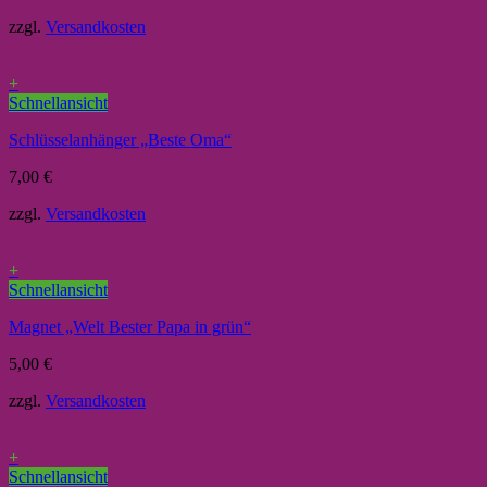
zzgl.
Versandkosten
+
Schnellansicht
Schlüsselanhänger „Beste Oma“
7,00
€
zzgl.
Versandkosten
+
Schnellansicht
Magnet „Welt Bester Papa in grün“
5,00
€
zzgl.
Versandkosten
+
Schnellansicht