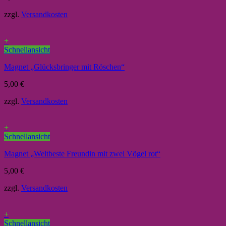
zzgl.
Versandkosten
+
Schnellansicht
Magnet „Glücksbringer mit Röschen“
5,00
€
zzgl.
Versandkosten
+
Schnellansicht
Magnet „Weltbeste Freundin mit zwei Vögel rot“
5,00
€
zzgl.
Versandkosten
+
Schnellansicht