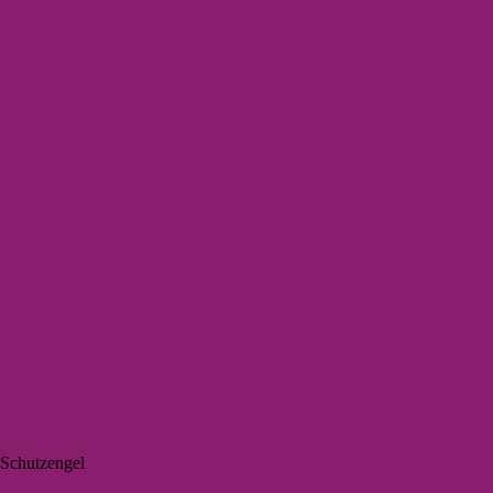
 Schutzengel