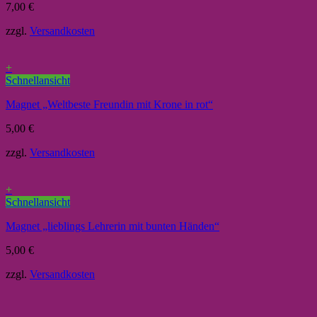
7,00
€
zzgl.
Versandkosten
+
Schnellansicht
Magnet „Weltbeste Freundin mit Krone in rot“
5,00
€
zzgl.
Versandkosten
+
Schnellansicht
Magnet „lieblings Lehrerin mit bunten Händen“
5,00
€
zzgl.
Versandkosten