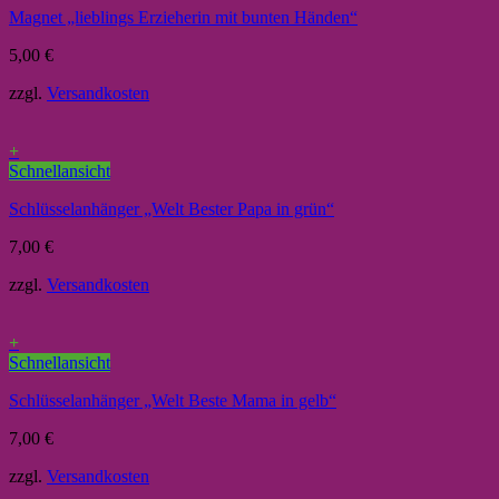
Magnet „lieblings Erzieherin mit bunten Händen“
5,00
€
zzgl.
Versandkosten
+
Schnellansicht
Schlüsselanhänger „Welt Bester Papa in grün“
7,00
€
zzgl.
Versandkosten
+
Schnellansicht
Schlüsselanhänger „Welt Beste Mama in gelb“
7,00
€
zzgl.
Versandkosten