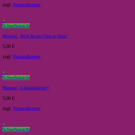
zzgl.
Versandkosten
+
Schnellansicht
Magnet „Welt Bester Opa in blau“
5,00
€
zzgl.
Versandkosten
+
Schnellansicht
Magnet „Glücksbringer“
5,00
€
zzgl.
Versandkosten
+
Schnellansicht