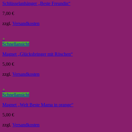
Schlüsselanhänger „Beste Freundin“
7,00
€
zzgl.
Versandkosten
+
Schnellansicht
Magnet „Glücksbringer mit Röschen“
5,00
€
zzgl.
Versandkosten
+
Schnellansicht
Magnet „Welt Beste Mama in orange“
5,00
€
zzgl.
Versandkosten