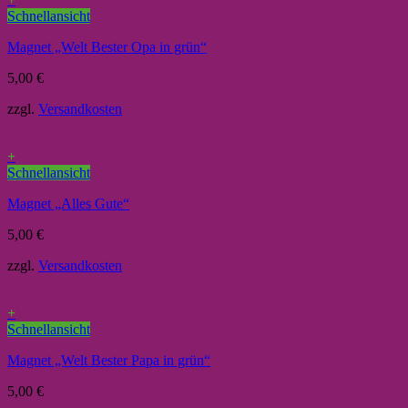
Schnellansicht
Magnet „Welt Bester Opa in grün“
5,00
€
zzgl.
Versandkosten
+
Schnellansicht
Magnet „Alles Gute“
5,00
€
zzgl.
Versandkosten
+
Schnellansicht
Magnet „Welt Bester Papa in grün“
5,00
€