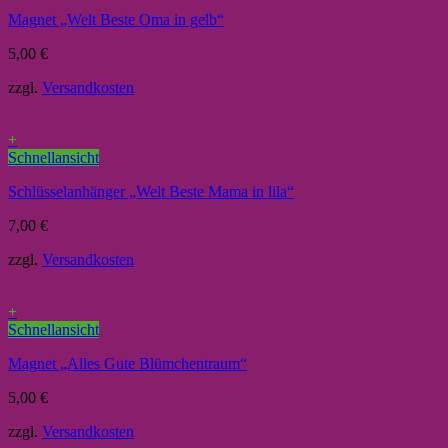
Magnet „Welt Beste Oma in gelb“
5,00
€
zzgl.
Versandkosten
+
Schnellansicht
Schlüsselanhänger „Welt Beste Mama in lila“
7,00
€
zzgl.
Versandkosten
+
Schnellansicht
Magnet „Alles Gute Blümchentraum“
5,00
€
zzgl.
Versandkosten