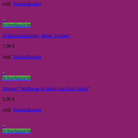
zzgl.
Versandkosten
+
Schnellansicht
Schlüsselanhänger „Beste Tochter“
7,00
€
zzgl.
Versandkosten
+
Schnellansicht
Magnet “Weltbeste Kollegin mit Herz türkis”
5,00
€
zzgl.
Versandkosten
+
Schnellansicht