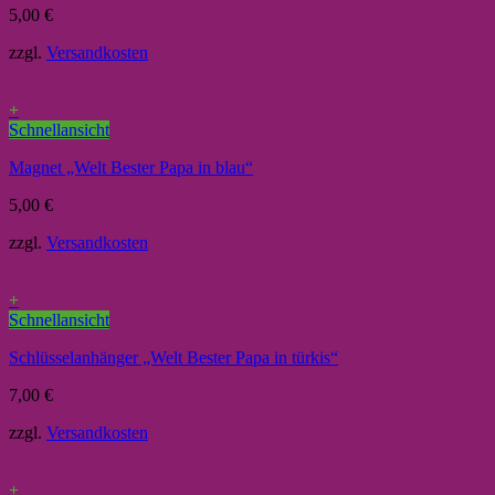
5,00
€
zzgl.
Versandkosten
+
Schnellansicht
Magnet „Welt Bester Papa in blau“
5,00
€
zzgl.
Versandkosten
+
Schnellansicht
Schlüsselanhänger „Welt Bester Papa in türkis“
7,00
€
zzgl.
Versandkosten
+