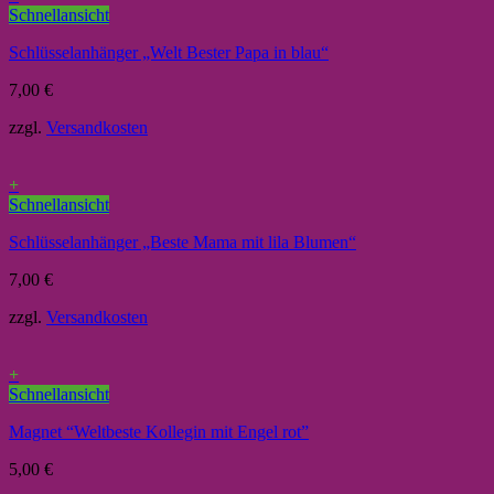
Schnellansicht
Schlüsselanhänger „Welt Bester Papa in blau“
7,00
€
zzgl.
Versandkosten
+
Schnellansicht
Schlüsselanhänger „Beste Mama mit lila Blumen“
7,00
€
zzgl.
Versandkosten
+
Schnellansicht
Magnet “Weltbeste Kollegin mit Engel rot”
5,00
€