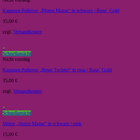
Kapuzen Pullover „Pfoten Mama“ in schwarz / Rose´ Gold
35,00
€
zzgl.
Versandkosten
+
Schnellansicht
Nicht vorrätig
Kapuzen Pullover „Beste Tochter“ in rosa / Rose´ Gold
35,00
€
zzgl.
Versandkosten
+
Schnellansicht
Mütze „Stolze Mama“ in schwarz / pink
15,00
€