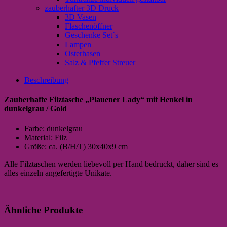
zauberhafter 3D Druck
3D Vasen
Flaschenöffner
Geschenke Set`s
Lampen
Osterhasen
Salz & Pfeffer Streuer
Beschreibung
Zauberhafte Filztasche „Plauener Lady“ mit Henkel in
dunkelgrau / Gold
Farbe: dunkelgrau
Material: Filz
Größe: ca. (B/H/T) 30x40x9 cm
Alle Filztaschen werden liebevoll per Hand bedruckt, daher sind es
alles einzeln angefertigte Unikate.
Ähnliche Produkte