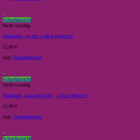
+
Schnellansicht
Nicht vorrätig
Stirnband „rot mit weißen Punkten“
12,00
€
zzgl.
Versandkosten
+
Schnellansicht
Nicht vorrätig
Stirnband „rosa mit Gold – Glitzer Herzen“
12,00
€
zzgl.
Versandkosten
+
Schnellansicht