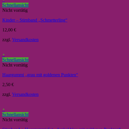
Schnellansicht
Nicht vorrätig
Kinder – Stirnband „Schmetterling“
12,00
€
zzgl.
Versandkosten
+
Schnellansicht
Nicht vorrätig
Haargummi „grau mit goldenen Punkten“
2,50
€
zzgl.
Versandkosten
+
Schnellansicht
Nicht vorrätig