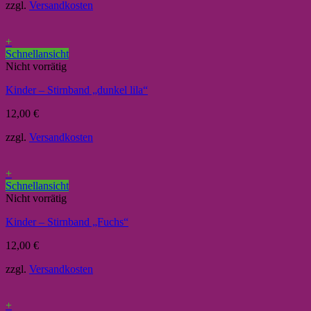
zzgl.
Versandkosten
+
Schnellansicht
Nicht vorrätig
Kinder – Stirnband „dunkel lila“
12,00
€
zzgl.
Versandkosten
+
Schnellansicht
Nicht vorrätig
Kinder – Stirnband „Fuchs“
12,00
€
zzgl.
Versandkosten
+