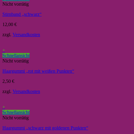
Nicht vorrätig
Stirnband „schwarz“
12,00
€
zzgl.
Versandkosten
+
Schnellansicht
Nicht vorrätig
Haargummi „rot mit weißen Punkten“
2,50
€
zzgl.
Versandkosten
+
Schnellansicht
Nicht vorrätig
Haargummi „schwarz mit goldenen Punkten“