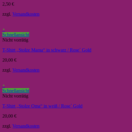
2,50
€
zzgl.
Versandkosten
+
Schnellansicht
Nicht vorrätig
T-Shirt „Stolze Mama“ in schwarz / Rose´ Gold
20,00
€
zzgl.
Versandkosten
+
Schnellansicht
Nicht vorrätig
T-Shirt „Stolze Oma“ in weiß / Rose´ Gold
20,00
€
zzgl.
Versandkosten