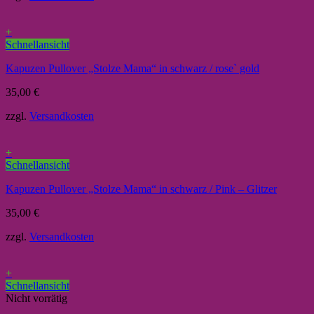
+
Schnellansicht
Kapuzen Pullover „Stolze Mama“ in schwarz / rose` gold
35,00
€
zzgl.
Versandkosten
+
Schnellansicht
Kapuzen Pullover „Stolze Mama“ in schwarz / Pink – Glitzer
35,00
€
zzgl.
Versandkosten
+
Schnellansicht
Nicht vorrätig