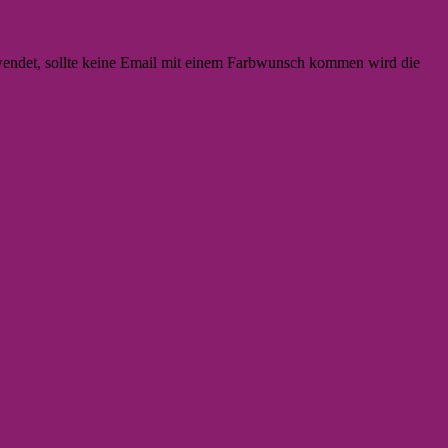
wendet, sollte keine Email mit einem Farbwunsch kommen wird die