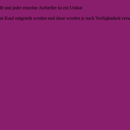
lt und jeder einzelne Aufsteller ist ein Unikat
 Kauf mitgeteilt werden und diese werden je nach Verfügbarkeit ver