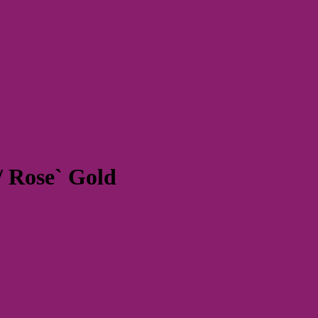
/ Rose` Gold