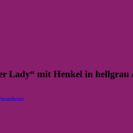
er Lady“ mit Henkel in hellgrau 
Versandkosten